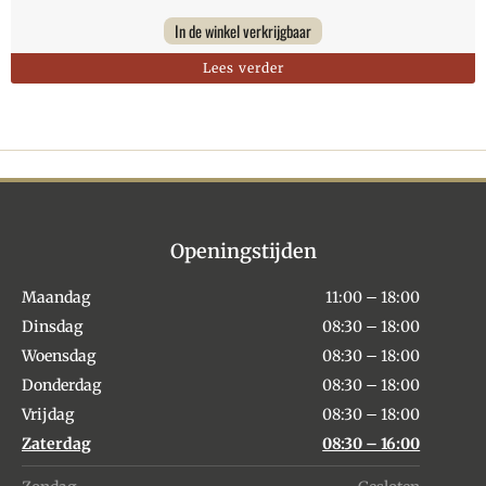
In de winkel verkrijgbaar
Lees verder
Openingstijden
Maandag
11:00 – 18:00
Dinsdag
08:30 – 18:00
Woensdag
08:30 – 18:00
Donderdag
08:30 – 18:00
Vrijdag
08:30 – 18:00
Zaterdag
08:30 – 16:00