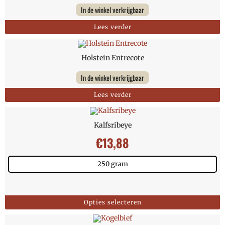
In de winkel verkrijgbaar
Lees verder
Holstein Entrecote
In de winkel verkrijgbaar
Lees verder
Kalfsribeye
€
13,88
250 gram
Opties selecteren