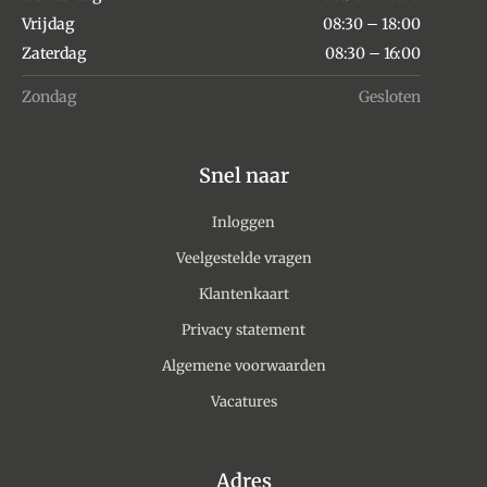
Vrijdag
08:30 – 18:00
Zaterdag
08:30 – 16:00
Zondag
Gesloten
Snel naar
Inloggen
Veelgestelde vragen
Klantenkaart
Privacy statement
Algemene voorwaarden
Vacatures
Adres