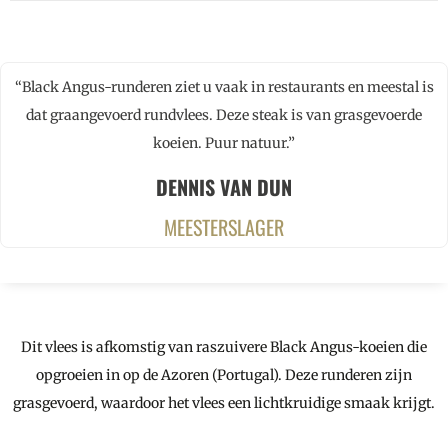
“Black Angus-runderen ziet u vaak in restaurants en meestal is
dat graangevoerd rundvlees. Deze steak is van grasgevoerde
koeien. Puur natuur.”
DENNIS VAN DUN
MEESTERSLAGER
Dit vlees is afkomstig van raszuivere Black Angus-koeien die
opgroeien in op de Azoren (Portugal). Deze runderen zijn
grasgevoerd, waardoor het vlees een lichtkruidige smaak krijgt.