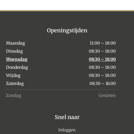
Openingstijden
Maandag
11:00 – 18:00
Dinsdag
08:30 – 18:00
Woensdag
08:30 – 18:00
Donderdag
08:30 – 18:00
Vrijdag
08:30 – 18:00
Zaterdag
08:30 – 16:00
Zondag
Gesloten
Snel naar
Inloggen