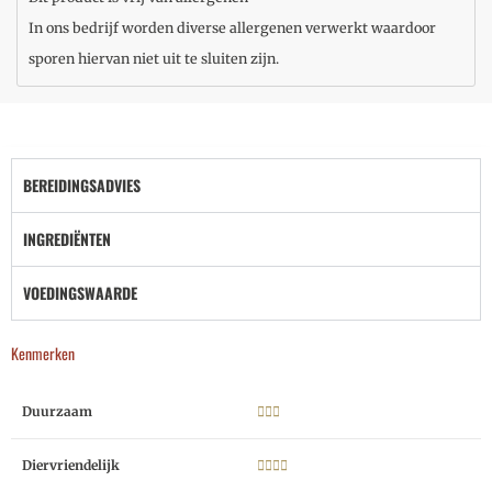
In ons bedrijf worden diverse allergenen verwerkt waardoor
sporen hiervan niet uit te sluiten zijn.
BEREIDINGSADVIES
INGREDIËNTEN
VOEDINGSWAARDE
Kenmerken
Duurzaam
Diervriendelijk