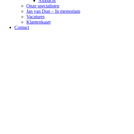
Ambacht
Onze specialisten
Jan van Dun – In memoriam
Vacatures
Klantenkaart
Contact