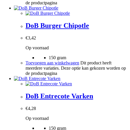
de productpagina
DoB Burger Chipotle
€
3,42
Op voorraad
150 gram
Toevoegen aan winkelwagen
Dit product heeft
meerdere variaties. Deze optie kan gekozen worden op
de productpagina
DoB Entrecote Varken
€
4,28
Op voorraad
150 gram