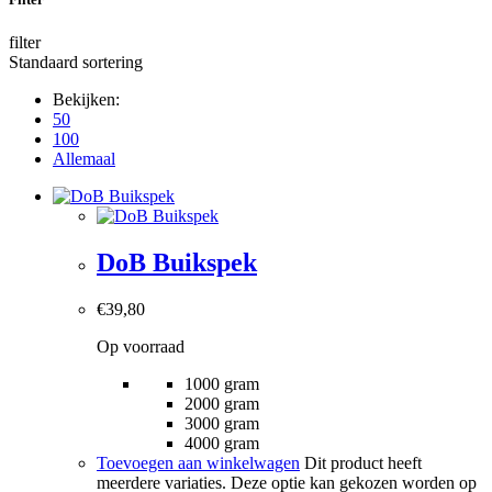
filter
Standaard sortering
Bekijken:
50
100
Allemaal
DoB Buikspek
€
39,80
Op voorraad
1000 gram
2000 gram
3000 gram
4000 gram
Toevoegen aan winkelwagen
Dit product heeft
meerdere variaties. Deze optie kan gekozen worden op