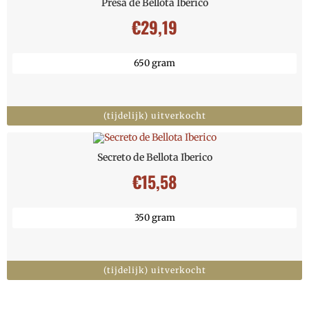
Presa de Bellota Iberico
€
29,19
650 gram
(tijdelijk) uitverkocht
Secreto de Bellota Iberico
€
15,58
350 gram
(tijdelijk) uitverkocht