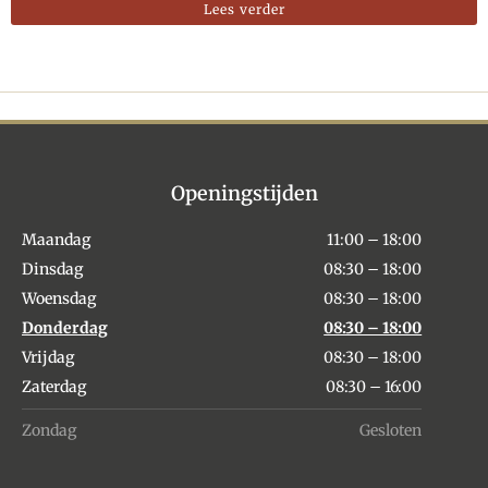
Lees verder
Openingstijden
Maandag
11:00 – 18:00
Dinsdag
08:30 – 18:00
Woensdag
08:30 – 18:00
Donderdag
08:30 – 18:00
Vrijdag
08:30 – 18:00
Zaterdag
08:30 – 16:00
Zondag
Gesloten