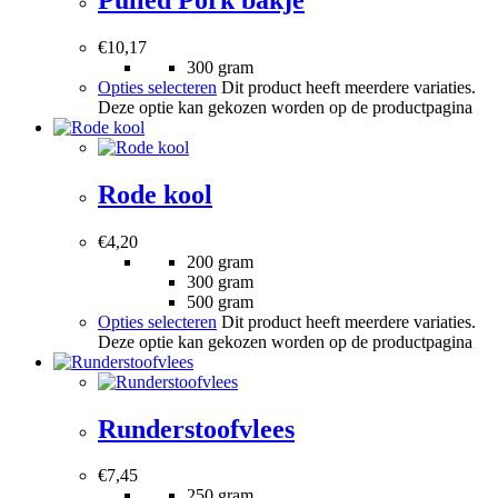
€
10,17
300 gram
Opties selecteren
Dit product heeft meerdere variaties.
Deze optie kan gekozen worden op de productpagina
Rode kool
€
4,20
200 gram
300 gram
500 gram
Opties selecteren
Dit product heeft meerdere variaties.
Deze optie kan gekozen worden op de productpagina
Runderstoofvlees
€
7,45
250 gram