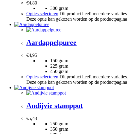
€
4,80
300 gram
Opties selecteren
Dit product heeft meerdere variaties.
Deze optie kan gekozen worden op de productpagina
Aardappelpuree
€
4,95
150 gram
225 gram
450 gram
Opties selecteren
Dit product heeft meerdere variaties.
Deze optie kan gekozen worden op de productpagina
Andijvie stamppot
€
5,43
250 gram
350 gram