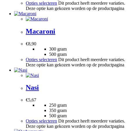
Opties selecteren
Dit product heeft meerdere variaties.
Deze optie kan gekozen worden op de productpagina
Macaroni
€
8,90
300 gram
500 gram
Opties selecteren
Dit product heeft meerdere variaties.
Deze optie kan gekozen worden op de productpagina
Nasi
€
5,67
250 gram
350 gram
500 gram
Opties selecteren
Dit product heeft meerdere variaties.
Deze optie kan gekozen worden op de productpagina