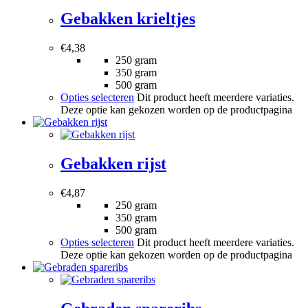
Gebakken krieltjes
€
4,38
250 gram
350 gram
500 gram
Opties selecteren
Dit product heeft meerdere variaties.
Deze optie kan gekozen worden op de productpagina
Gebakken rijst
€
4,87
250 gram
350 gram
500 gram
Opties selecteren
Dit product heeft meerdere variaties.
Deze optie kan gekozen worden op de productpagina