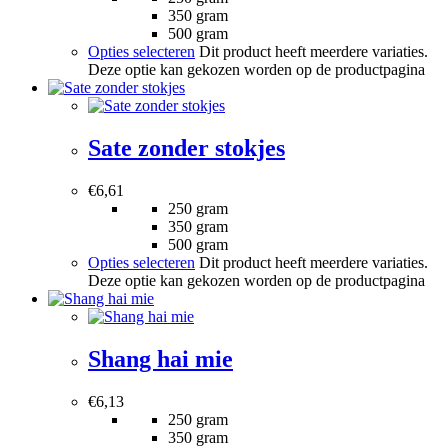
350 gram
500 gram
Opties selecteren
Dit product heeft meerdere variaties.
Deze optie kan gekozen worden op de productpagina
Sate zonder stokjes
€
6,61
250 gram
350 gram
500 gram
Opties selecteren
Dit product heeft meerdere variaties.
Deze optie kan gekozen worden op de productpagina
Shang hai mie
€
6,13
250 gram
350 gram