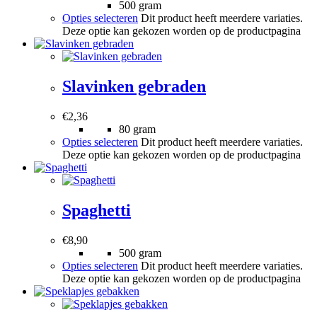
500 gram
Opties selecteren
Dit product heeft meerdere variaties.
Deze optie kan gekozen worden op de productpagina
Slavinken gebraden
€
2,36
80 gram
Opties selecteren
Dit product heeft meerdere variaties.
Deze optie kan gekozen worden op de productpagina
Spaghetti
€
8,90
500 gram
Opties selecteren
Dit product heeft meerdere variaties.
Deze optie kan gekozen worden op de productpagina