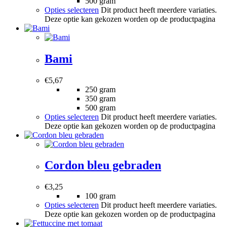
500 gram
Opties selecteren
Dit product heeft meerdere variaties.
Deze optie kan gekozen worden op de productpagina
Bami
€
5,67
250 gram
350 gram
500 gram
Opties selecteren
Dit product heeft meerdere variaties.
Deze optie kan gekozen worden op de productpagina
Cordon bleu gebraden
€
3,25
100 gram
Opties selecteren
Dit product heeft meerdere variaties.
Deze optie kan gekozen worden op de productpagina