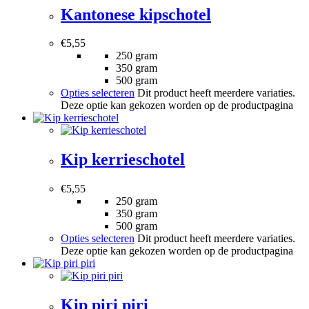
Kantonese kipschotel
€
5,55
250 gram
350 gram
500 gram
Opties selecteren
Dit product heeft meerdere variaties.
Deze optie kan gekozen worden op de productpagina
Kip kerrieschotel
€
5,55
250 gram
350 gram
500 gram
Opties selecteren
Dit product heeft meerdere variaties.
Deze optie kan gekozen worden op de productpagina
Kip piri piri