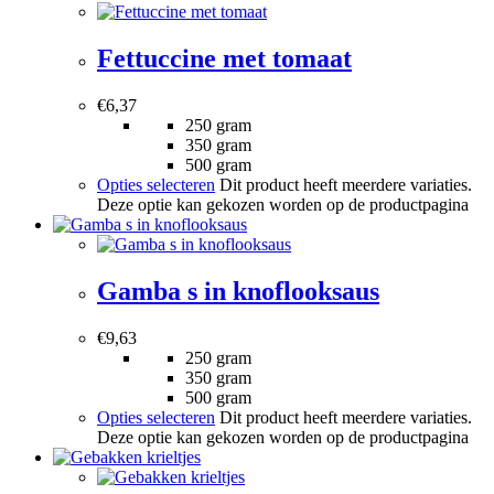
Fettuccine met tomaat
€
6,37
250 gram
350 gram
500 gram
Opties selecteren
Dit product heeft meerdere variaties.
Deze optie kan gekozen worden op de productpagina
Gamba s in knoflooksaus
€
9,63
250 gram
350 gram
500 gram
Opties selecteren
Dit product heeft meerdere variaties.
Deze optie kan gekozen worden op de productpagina