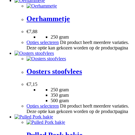
Oerhammetje
€
7,88
250 gram
Opties selecteren
Dit product heeft meerdere variaties.
Deze optie kan gekozen worden op de productpagina
Oosters stoofvlees
€
7,15
250 gram
350 gram
500 gram
Opties selecteren
Dit product heeft meerdere variaties.
Deze optie kan gekozen worden op de productpagina
Pulled Pork bakje