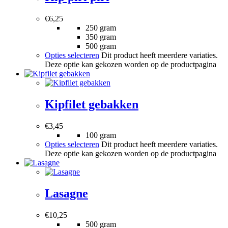
€
6,25
250 gram
350 gram
500 gram
Opties selecteren
Dit product heeft meerdere variaties.
Deze optie kan gekozen worden op de productpagina
Kipfilet gebakken
€
3,45
100 gram
Opties selecteren
Dit product heeft meerdere variaties.
Deze optie kan gekozen worden op de productpagina
Lasagne
€
10,25
500 gram