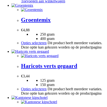
Toevoegen aan winkelwagen
Groentemix
€
4,88
250 gram
400 gram
Opties selecteren
Dit product heeft meerdere variaties.
Deze optie kan gekozen worden op de productpagina
Haricots verts gegaard
€
3,44
125 gram
150 gram
Opties selecteren
Dit product heeft meerdere variaties.
Deze optie kan gekozen worden op de productpagina