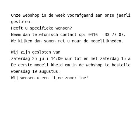
Onze webshop is de week voorafgaand aan onze jaarli
gesloten.
Heeft u specifieke wensen?
Neem dan telefonisch contact op: 0416 - 33 77 07.
We kijken dan samen met u naar de mogelijkheden.
Wij zijn gesloten van
zaterdag 25 juli 14:00 uur tot en met zaterdag 15 a
De eerste mogelijkheid om in de webshop te bestelle
woensdag 19 augustus.
Wij wensen u een fijne zomer toe!