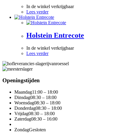
In de winkel verkrijgbaar
Lees verder
Holstein Entrecote
In de winkel verkrijgbaar
Lees verder
Openingstijden
Maandag
11:00 – 18:00
Dinsdag
08:30 – 18:00
Woensdag
08:30 – 18:00
Donderdag
08:30 – 18:00
Vrijdag
08:30 – 18:00
Zaterdag
08:30 – 16:00
Zondag
Gesloten