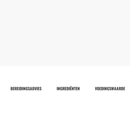
BEREIDINGSADVIES
INGREDIËNTEN
VOEDINGSWAARDE