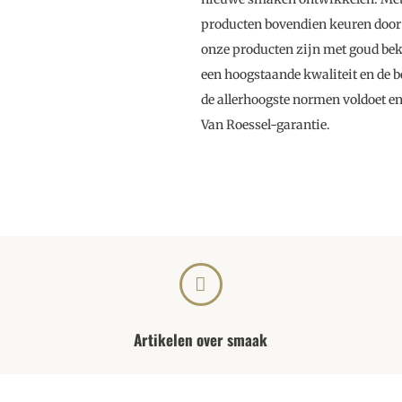
producten bovendien keuren door 
onze producten zijn met goud bekr
een hoogstaande kwaliteit en de 
de allerhoogste normen voldoet en
Van Roessel-garantie.
Artikelen over smaak