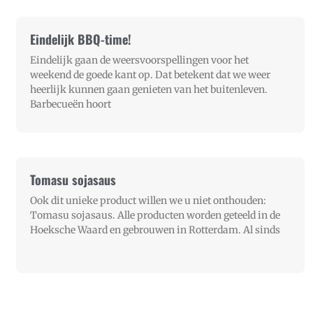
Eindelijk BBQ-time!
Eindelijk gaan de weersvoorspellingen voor het
weekend de goede kant op. Dat betekent dat we weer
heerlijk kunnen gaan genieten van het buitenleven.
Barbecueën hoort
Tomasu sojasaus
Ook dit unieke product willen we u niet onthouden:
Tomasu sojasaus. Alle producten worden geteeld in de
Hoeksche Waard en gebrouwen in Rotterdam. Al sinds