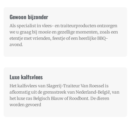
Gewoon bijzonder
Als specialist in vlees- en traiteurproducten ontzorgen
we u graag bij mooie en gezellige momenten, zoals een
etentje met vrienden, feestje of een heerlijke BBQ-
avond.
Luxe kalfsvlees
Het kalfsvlees van Slagerij-Traiteur Van Roessel is
afkomstig uit de grensstreek van Nederland-België, van
het luxe ras Belgisch Blauw of Roodbont. De dieren
worden gevoerd