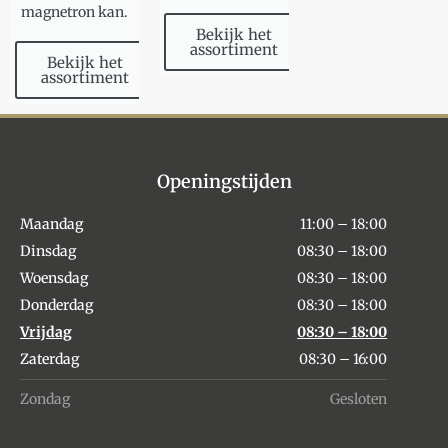
magnetron kan.
Bekijk het
assortiment
Bekijk het
assortiment
Openingstijden
Maandag
11:00 – 18:00
Dinsdag
08:30 – 18:00
Woensdag
08:30 – 18:00
Donderdag
08:30 – 18:00
Vrijdag
08:30 – 18:00
Zaterdag
08:30 – 16:00
Zondag
Gesloten