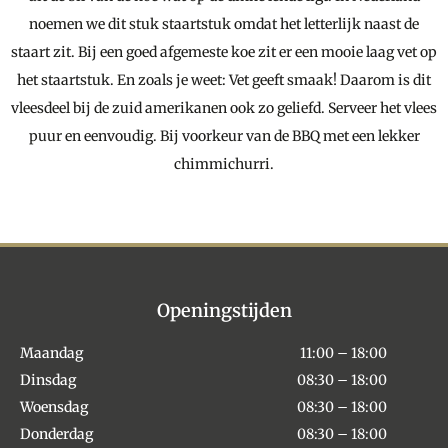
noemen we dit stuk staartstuk omdat het letterlijk naast de
staart zit. Bij een goed afgemeste koe zit er een mooie laag vet op
het staartstuk. En zoals je weet: Vet geeft smaak! Daarom is dit
vleesdeel bij de zuid amerikanen ook zo geliefd. Serveer het vlees
puur en eenvoudig. Bij voorkeur van de BBQ met een lekker
chimmichurri.
Openingstijden
Maandag
11:00 – 18:00
Dinsdag
08:30 – 18:00
Woensdag
08:30 – 18:00
Donderdag
08:30 – 18:00