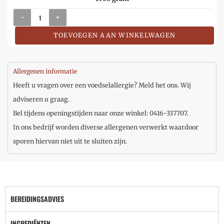
-
+
TOEVOEGEN AAN WINKELWAGEN
Allergenen informatie
Heeft u vragen over een voedselallergie? Meld het ons. Wij
adviseren u graag.
Bel tijdens openingstijden naar onze winkel: 0416-337707.
In ons bedrijf worden diverse allergenen verwerkt waardoor
sporen hiervan niet uit te sluiten zijn.
BEREIDINGSADVIES
INGREDIËNTEN