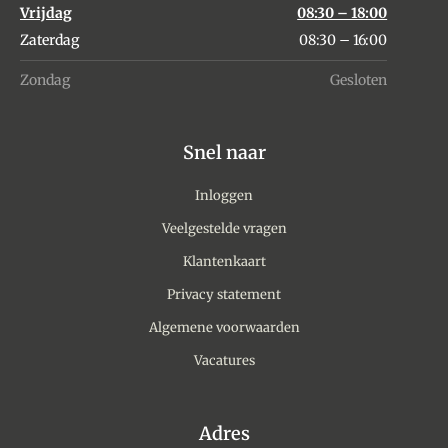
Vrijdag
08:30 – 18:00
Zaterdag
08:30 – 16:00
Zondag
Gesloten
Snel naar
Inloggen
Veelgestelde vragen
Klantenkaart
Privacy statement
Algemene voorwaarden
Vacatures
Adres