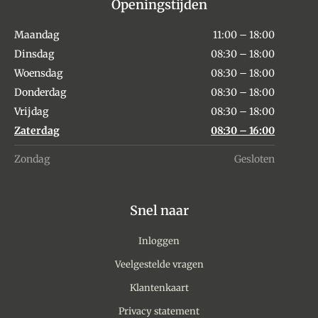
Openingstijden
Maandag
11:00 – 18:00
Dinsdag
08:30 – 18:00
Woensdag
08:30 – 18:00
Donderdag
08:30 – 18:00
Vrijdag
08:30 – 18:00
Zaterdag
08:30 – 16:00
Zondag
Gesloten
Snel naar
Inloggen
Veelgestelde vragen
Klantenkaart
Privacy statement