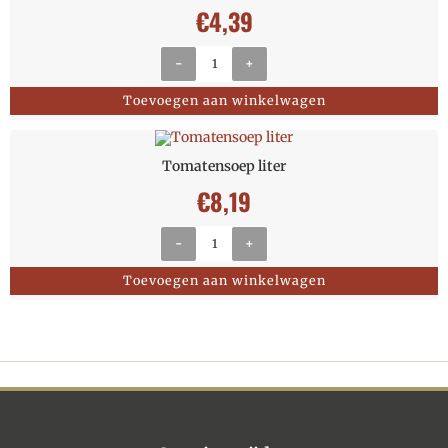
€
4,39
-
+
Toevoegen aan winkelwagen
Tomatensoep liter
€
8,19
-
+
Toevoegen aan winkelwagen