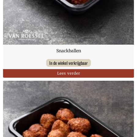
Snackballen
In de winkel verkrijgbaar
Lees verder