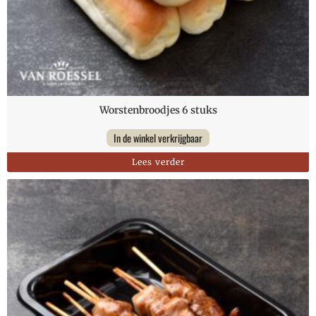
Worstenbroodjes 6 stuks
In de winkel verkrijgbaar
Lees verder