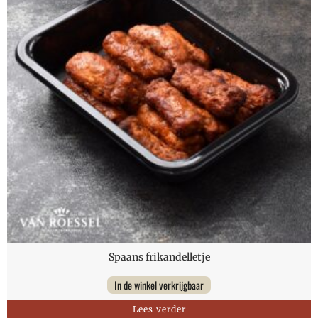
Spaans frikandelletje
In de winkel verkrijgbaar
Lees verder