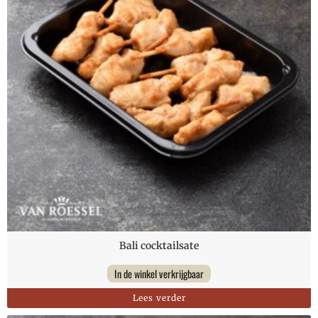
Bali cocktailsate
In de winkel verkrijgbaar
Lees verder