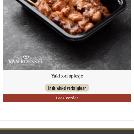
Yakitori spiesje
In de winkel verkrijgbaar
Lees verder