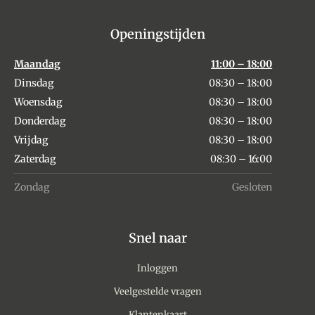
Openingstijden
Maandag
11:00 – 18:00
Dinsdag
08:30 – 18:00
Woensdag
08:30 – 18:00
Donderdag
08:30 – 18:00
Vrijdag
08:30 – 18:00
Zaterdag
08:30 – 16:00
Zondag
Gesloten
Snel naar
Inloggen
Veelgestelde vragen
Klantenkaart