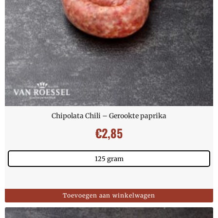
Chipolata Chili – Gerookte paprika
€
2,85
125 gram
Toevoegen aan winkelwagen