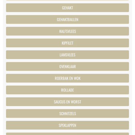
GEHAKT
GEHAKTBALLEN
KALFSVLEES
KIPFILET
LAMSVLEES
OVENKLAAR
ROERBAK EN WOK
ROLLADE
SAUCIJS EN WORST
SCHNITZELS
SPEKLAPPEN