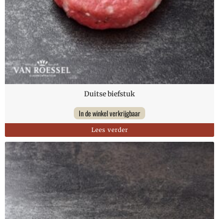
Duitse biefstuk
In de winkel verkrijgbaar
Lees verder