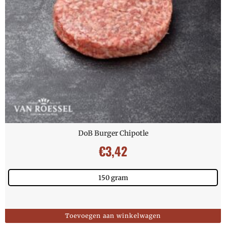
DoB Burger Chipotle
€
3,42
150 gram
Toevoegen aan winkelwagen