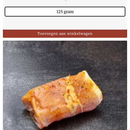
125 gram
Toevoegen aan winkelwagen