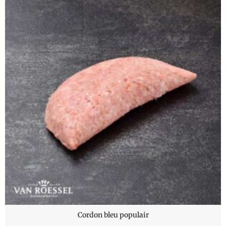
Cordon bleu populair