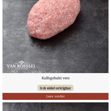
Kalfsgehakt vers
In de winkel verkrijgbaar
Lees verder