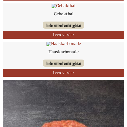
Gehaktbal
In de winkel verkrijgbaar
Lees verder
Haaskarbonade
In de winkel verkrijgbaar
Lees verder