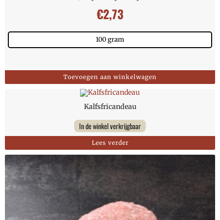
€
2,73
100 gram
Toevoegen aan winkelwagen
Kalfsfricandeau
In de winkel verkrijgbaar
Lees verder