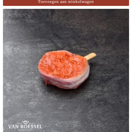
Toevoegen aan winkelwagen