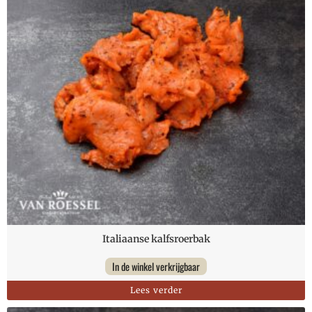
Italiaanse kalfsroerbak
In de winkel verkrijgbaar
Lees verder