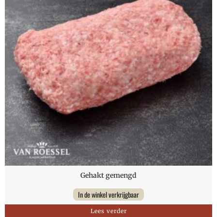
Gehakt gemengd
In de winkel verkrijgbaar
Lees verder