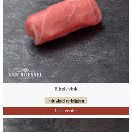
Blinde vink
In de winkel verkrijgbaar
Lees verder