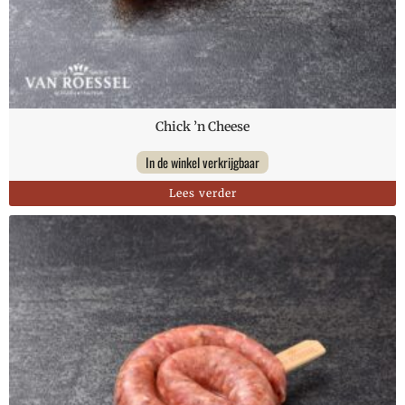
Chick ’n Cheese
In de winkel verkrijgbaar
Lees verder