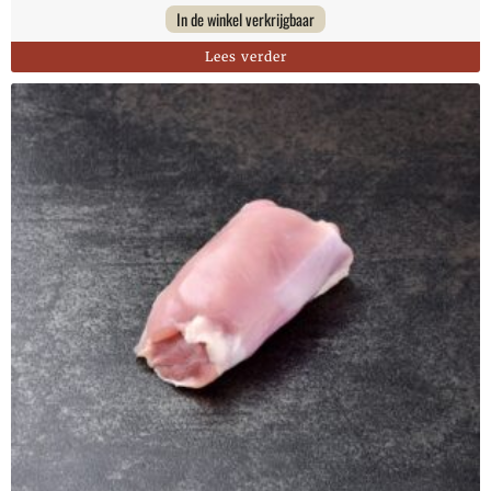
In de winkel verkrijgbaar
Lees verder