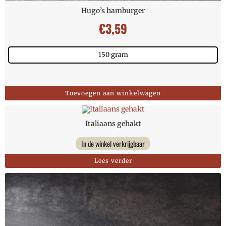
Hugo’s hamburger
€
3,59
150 gram
Toevoegen aan winkelwagen
Italiaans gehakt
In de winkel verkrijgbaar
Lees verder