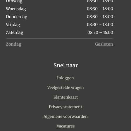
Dinsdag
08:30 – 18:00
Woensdag
08:30 – 18:00
Donderdag
08:30 – 18:00
Vrijdag
08:30 – 18:00
Zaterdag
08:30 – 16:00
Zondag
Gesloten
Snel naar
Inloggen
Veelgestelde vragen
Klantenkaart
Privacy statement
Algemene voorwaarden
Vacatures