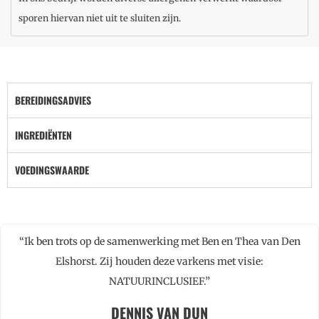
sporen hiervan niet uit te sluiten zijn.
BEREIDINGSADVIES
INGREDIËNTEN
VOEDINGSWAARDE
“Ik ben trots op de samenwerking met Ben en Thea van Den
Elshorst. Zij houden deze varkens met visie:
NATUURINCLUSIEF.”
DENNIS VAN DUN