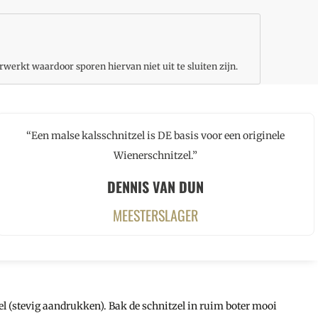
rwerkt waardoor sporen hiervan niet uit te sluiten zijn.
“Een malse kalsschnitzel is DE basis voor een originele
Wienerschnitzel.”
DENNIS VAN DUN
MEESTERSLAGER
el (stevig aandrukken). Bak de schnitzel in ruim boter mooi