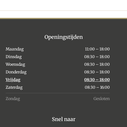
Openingstijden
Maandag
11:00 – 18:00
Dinsdag
08:30 – 18:00
Woensdag
08:30 – 18:00
Donderdag
08:30 – 18:00
Vrijdag
08:30 – 18:00
Zaterdag
08:30 – 16:00
Zondag
Gesloten
Snel naar