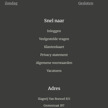
Zondag
Gesloten
Snel naar
Inloggen
Veelgestelde vragen
Klantenkaart
Privacy statement
Algemene voorwaarden
Vacatures
Adres
Slagerij Van Roessel B.V.
Grotestraat 197