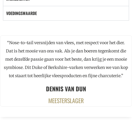
VOEDINGSWAARDE
“Nose-to-tail versnijden van vlees, met respect voor het dier.
Dat is het mooie van ons vak. Als je dan boeren tegenkomt die
met dezelfde passie gaan voor het beste, dan krijg je een mooie
symbiose. Dit Duke of Berkshire-varken verwerken we van kop
tot staart tot heerlijke vleesproducten en fijne charcuterie.”
DENNIS VAN DUN
MEESTERSLAGER