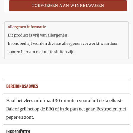
TOEVOEGEN AAN WINKELWAGEN
Allergenen informatie
Dit product is vrij van allergenen
In ons bedrijf worden diverse allergenen verwerkt waardoor
sporen hiervan niet uit te sluiten zijn.
BEREIDINGSADVIES
Haal het vlees minimaal 30 minuten vooraf uit de koelkast.
Bak of gril het op de BBQ of in de pan net gaar. Bestrooien met
peper en zout.
INGREDIËNTEN