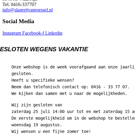
Tel. 0416-337707
info@slagerijvanroessel.nl
Social Media
Instagram
Facebook-f
Linkedin
ESLOTEN WEGENS VAKANTIE
Onze webshop is de week voorafgaand aan onze jaarli
gesloten.
Heeft u specifieke wensen?
Neem dan telefonisch contact op: 0416 - 33 77 07.
We kijken dan samen met u naar de mogelijkheden.
Wij zijn gesloten van
zaterdag 25 juli 14:00 uur tot en met zaterdag 15 a
De eerste mogelijkheid om in de webshop te bestelle
woensdag 19 augustus.
Wij wensen u een fijne zomer toe!