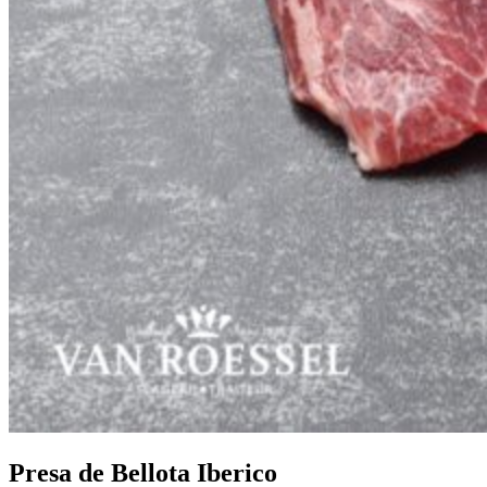
Presa de Bellota Iberico