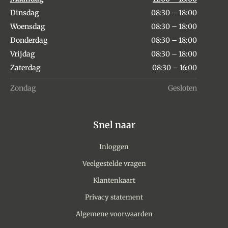
Dinsdag
08:30 – 18:00
Woensdag
08:30 – 18:00
Donderdag
08:30 – 18:00
Vrijdag
08:30 – 18:00
Zaterdag
08:30 – 16:00
Zondag
Gesloten
Snel naar
Inloggen
Veelgestelde vragen
Klantenkaart
Privacy statement
Algemene voorwaarden