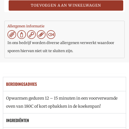
TOEVOEGEN AAN WINKELWAGEN
Allergenen informatie
In ons bedrijf worden diverse allergenen verwerkt waardoor
sporen hiervan niet uit te sluiten zijn.
BEREIDINGSADVIES
Opwarmen geduren 12 – 15 minuten in een voorverwamde
oven van 180C of kort opbakken in de koekenpan!
INGREDIËNTEN