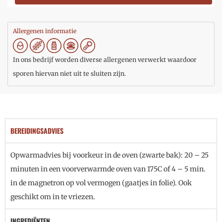
Allergenen informatie
In ons bedrijf worden diverse allergenen verwerkt waardoor
sporen hiervan niet uit te sluiten zijn.
BEREIDINGSADVIES
Opwarmadvies bij voorkeur in de oven (zwarte bak): 20 – 25
minuten in een voorverwarmde oven van 175C of 4 – 5 min.
in de magnetron op vol vermogen (gaatjes in folie). Ook
geschikt om in te vriezen.
INGREDIËNTEN