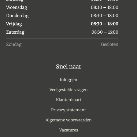
Woensdag
08:30 – 18:00
Donderdag
08:30 – 18:00
Vrijdag
08:30 – 18:00
Zaterdag
08:30 – 16:00
Zondag
Gesloten
Snel naar
Inloggen
Veelgestelde vragen
Klantenkaart
Privacy statement
Algemene voorwaarden
Vacatures