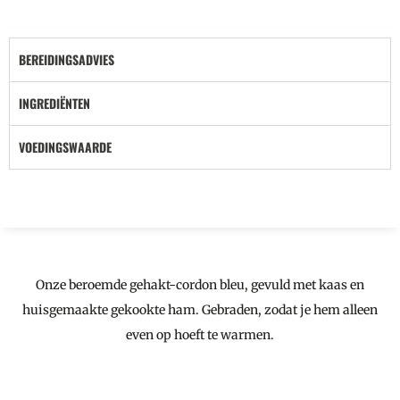
BEREIDINGSADVIES
INGREDIËNTEN
VOEDINGSWAARDE
Onze beroemde gehakt-cordon bleu, gevuld met kaas en
huisgemaakte gekookte ham. Gebraden, zodat je hem alleen
even op hoeft te warmen.