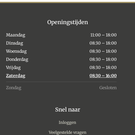
Openingstijden
Maandag
11:00 – 18:00
Dinsdag
08:30 – 18:00
Woensdag
08:30 – 18:00
Donderdag
08:30 – 18:00
Vrijdag
08:30 – 18:00
Zaterdag
08:30 – 16:00
Zondag
Gesloten
Snel naar
Inloggen
Veelgestelde vragen