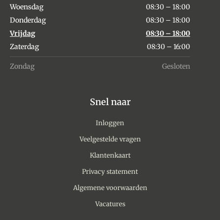
Woensdag
08:30 – 18:00
Donderdag
08:30 – 18:00
Vrijdag
08:30 – 18:00
Zaterdag
08:30 – 16:00
Zondag
Gesloten
Snel naar
Inloggen
Veelgestelde vragen
Klantenkaart
Privacy statement
Algemene voorwaarden
Vacatures