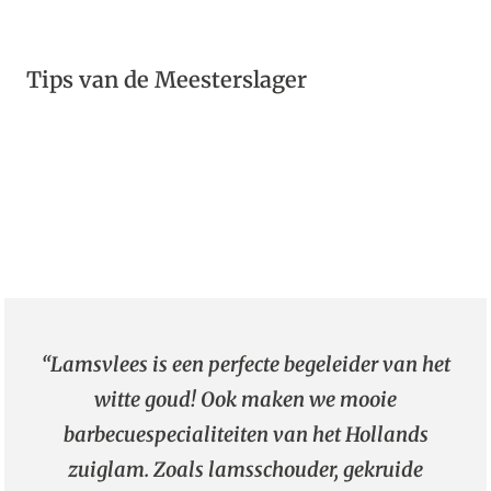
Tips van de Meesterslager
“Lamsvlees is een perfecte begeleider van het
witte goud! Ook maken we mooie
barbecuespecialiteiten van het Hollands
zuiglam. Zoals lamsschouder, gekruide