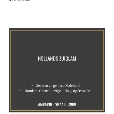
HOLLANDS ZUIGLAM
Geboren en gemest: Nederland
Houderij: Grazen in vrije uitloop op de weides
AMBACHT
·
SMAAK
·
ZORG