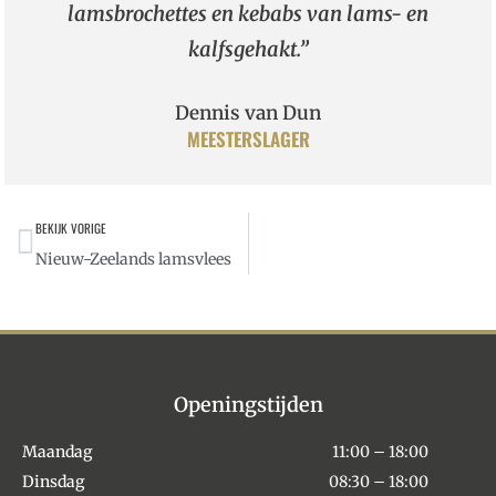
lamsbrochettes en kebabs van lams- en
kalfsgehakt.”
Dennis van Dun
MEESTERSLAGER
BEKIJK VORIGE
Nieuw-Zeelands lamsvlees
Openingstijden
Maandag
11:00 – 18:00
Dinsdag
08:30 – 18:00