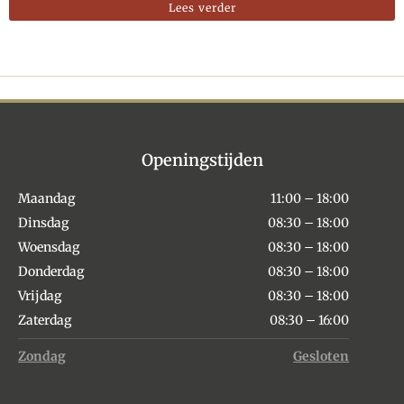
Lees verder
Openingstijden
Maandag
11:00 – 18:00
Dinsdag
08:30 – 18:00
Woensdag
08:30 – 18:00
Donderdag
08:30 – 18:00
Vrijdag
08:30 – 18:00
Zaterdag
08:30 – 16:00
Zondag
Gesloten