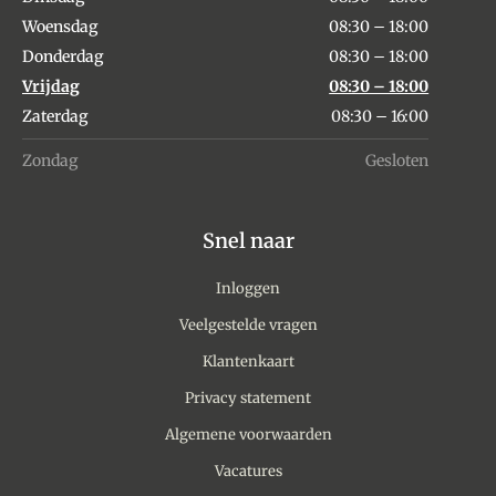
Woensdag
08:30 – 18:00
Donderdag
08:30 – 18:00
Vrijdag
08:30 – 18:00
Zaterdag
08:30 – 16:00
Zondag
Gesloten
Snel naar
Inloggen
Veelgestelde vragen
Klantenkaart
Privacy statement
Algemene voorwaarden
Vacatures