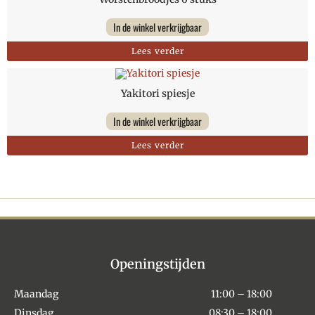
In de winkel verkrijgbaar
Lees verder
Yakitori spiesje
In de winkel verkrijgbaar
Lees verder
Openingstijden
Maandag
11:00 – 18:00
Dinsdag
08:30 – 18:00