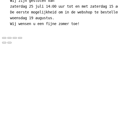
Wij zijn gesloten van
zaterdag 25 juli 14:00 uur tot en met zaterdag 15 a
De eerste mogelijkheid om in de webshop te bestelle
woensdag 19 augustus.
Wij wensen u een fijne zomer toe!