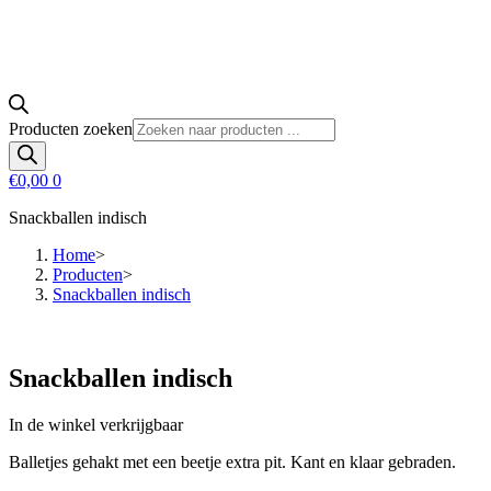
Producten zoeken
€
0,00
0
Snackballen indisch
Home
>
Producten
>
Snackballen indisch
Snackballen indisch
In de winkel verkrijgbaar
Balletjes gehakt met een beetje extra pit. Kant en klaar gebraden.