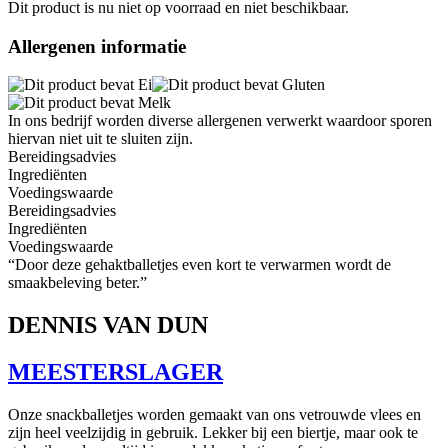
Dit product is nu niet op voorraad en niet beschikbaar.
Allergenen informatie
In ons bedrijf worden diverse allergenen verwerkt waardoor sporen
hiervan niet uit te sluiten zijn.
Bereidingsadvies
Ingrediënten
Voedingswaarde
Bereidingsadvies
Ingrediënten
Voedingswaarde
“Door deze gehaktballetjes even kort te verwarmen wordt de
smaakbeleving beter.”
DENNIS VAN DUN
MEESTERSLAGER
Onze snackballetjes worden gemaakt van ons vetrouwde vlees en
zijn heel veelzijdig in gebruik. Lekker bij een biertje, maar ook te