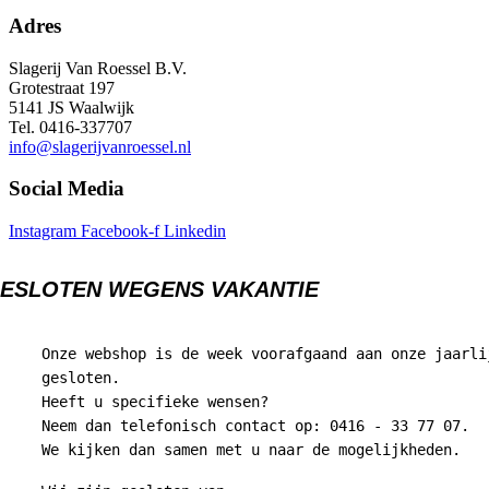
Adres
Slagerij Van Roessel B.V.
Grotestraat 197
5141 JS Waalwijk
Tel. 0416-337707
info@slagerijvanroessel.nl
Social Media
Instagram
Facebook-f
Linkedin
ESLOTEN WEGENS VAKANTIE
Onze webshop is de week voorafgaand aan onze jaarli
gesloten.
Heeft u specifieke wensen?
Neem dan telefonisch contact op: 0416 - 33 77 07.
We kijken dan samen met u naar de mogelijkheden.