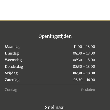
Openingstijden
Maandag
11:00 – 18:00
Dinsdag
08:30 – 18:00
Woensdag
08:30 – 18:00
Donderdag
08:30 – 18:00
Vrijdag
08:30 – 18:00
Zaterdag
08:30 – 16:00
Zondag
Gesloten
Snel naar