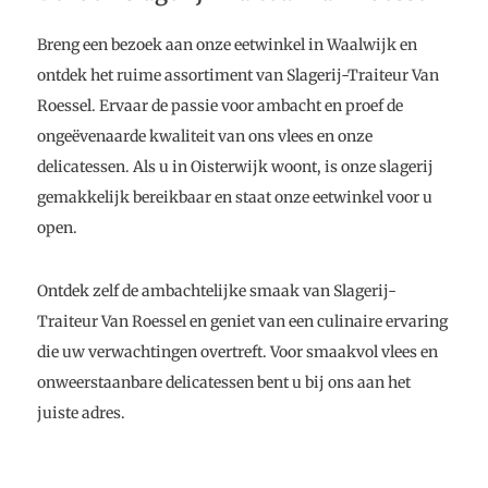
Breng een bezoek aan onze eetwinkel in Waalwijk en
ontdek het ruime assortiment van Slagerij-Traiteur Van
Roessel. Ervaar de passie voor ambacht en proef de
ongeëvenaarde kwaliteit van ons vlees en onze
delicatessen. Als u in Oisterwijk woont, is onze slagerij
gemakkelijk bereikbaar en staat onze eetwinkel voor u
open.
Ontdek zelf de ambachtelijke smaak van Slagerij-
Traiteur Van Roessel en geniet van een culinaire ervaring
die uw verwachtingen overtreft. Voor smaakvol vlees en
onweerstaanbare delicatessen bent u bij ons aan het
juiste adres.