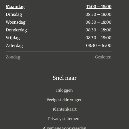
Maandag
11:00 – 18:00
Dinsdag
08:30 – 18:00
Woensdag
08:30 – 18:00
Donderdag
08:30 – 18:00
Vrijdag
08:30 – 18:00
Zaterdag
08:30 – 16:00
Zondag
Gesloten
Snel naar
Inloggen
Veelgestelde vragen
Klantenkaart
Privacy statement
Algemene voorwaarden