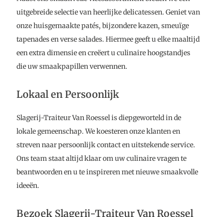
uitgebreide selectie van heerlijke delicatessen. Geniet van
onze huisgemaakte patés, bijzondere kazen, smeuïge
tapenades en verse salades. Hiermee geeft u elke maaltijd
een extra dimensie en creëert u culinaire hoogstandjes
die uw smaakpapillen verwennen.
Lokaal en Persoonlijk
Slagerij-Traiteur Van Roessel is diepgeworteld in de
lokale gemeenschap. We koesteren onze klanten en
streven naar persoonlijk contact en uitstekende service.
Ons team staat altijd klaar om uw culinaire vragen te
beantwoorden en u te inspireren met nieuwe smaakvolle
ideeën.
Bezoek Slagerij-Traiteur Van Roessel