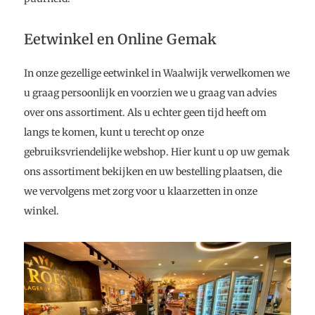
Eetwinkel en Online Gemak
In onze gezellige eetwinkel in Waalwijk verwelkomen we
u graag persoonlijk en voorzien we u graag van advies
over ons assortiment. Als u echter geen tijd heeft om
langs te komen, kunt u terecht op onze
gebruiksvriendelijke webshop. Hier kunt u op uw gemak
ons assortiment bekijken en uw bestelling plaatsen, die
we vervolgens met zorg voor u klaarzetten in onze
winkel.