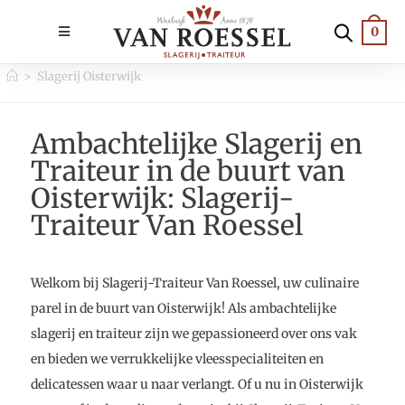
0
>
Slagerij Oisterwijk
Ambachtelijke Slagerij en
Traiteur in de buurt van
Oisterwijk: Slagerij-
Traiteur Van Roessel
Welkom bij Slagerij-Traiteur Van Roessel, uw culinaire
parel in de buurt van Oisterwijk! Als ambachtelijke
slagerij en traiteur zijn we gepassioneerd over ons vak
en bieden we verrukkelijke vleesspecialiteiten en
delicatessen waar u naar verlangt. Of u nu in Oisterwijk