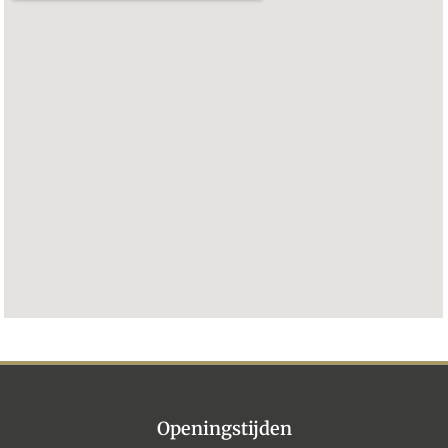
Openingstijden