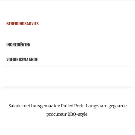
BEREIDINGSADVIES
INGREDIËNTEN
VOEDINGSWAARDE
Salade met huisgemaakte Pulled Pork. Langzaam gegaarde
procureur BBQ-style!