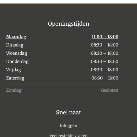
Openingstijden
Maandag
11:00 – 18:00
Dinsdag
08:30 – 18:00
Woensdag
08:30 – 18:00
Donderdag
08:30 – 18:00
Vrijdag
08:30 – 18:00
Zaterdag
08:30 – 16:00
Zondag
Gesloten
Snel naar
Inloggen
Veelgestelde vragen