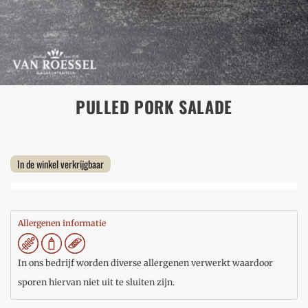
PULLED PORK SALADE
In de winkel verkrijgbaar
Allergenen informatie
In ons bedrijf worden diverse allergenen verwerkt waardoor
sporen hiervan niet uit te sluiten zijn.