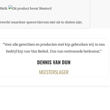
rwerkt waardoor sporen hiervan niet uit te sluiten zijn.
“Voor alle gerechten en producten met kip gebruiken wij in ons
bedrijf kip van Van Berkel. Dus van vertrouwde herkomst.”
DENNIS VAN DUN
MEESTERSLAGER