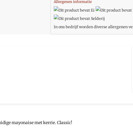
Allergenen informatie
In ons bedrijf worden diverse allergenen ve
uidige mayonaise met kerrie. Classic!