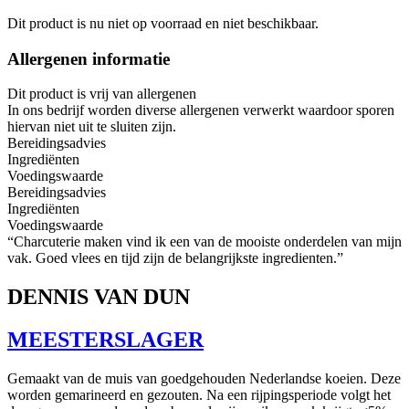
Dit product is nu niet op voorraad en niet beschikbaar.
Allergenen informatie
Dit product is vrij van allergenen
In ons bedrijf worden diverse allergenen verwerkt waardoor sporen
hiervan niet uit te sluiten zijn.
Bereidingsadvies
Ingrediënten
Voedingswaarde
Bereidingsadvies
Ingrediënten
Voedingswaarde
“Charcuterie maken vind ik een van de mooiste onderdelen van mijn
vak. Goed vlees en tijd zijn de belangrijkste ingredienten.”
DENNIS VAN DUN
MEESTERSLAGER
Gemaakt van de muis van goedgehouden Nederlandse koeien. Deze
worden gemarineerd en gezouten. Na een rijpingsperiode volgt het