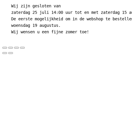
Wij zijn gesloten van
zaterdag 25 juli 14:00 uur tot en met zaterdag 15 a
De eerste mogelijkheid om in de webshop te bestelle
woensdag 19 augustus.
Wij wensen u een fijne zomer toe!