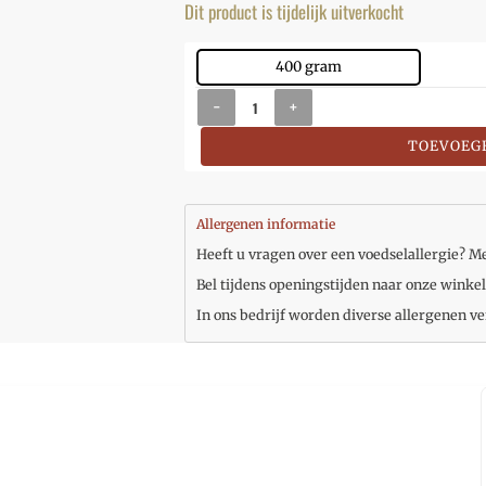
Dit product is tijdelijk uitverkocht
400 gram
-
+
TOEVOEG
Allergenen informatie
Heeft u vragen over een voedselallergie? Me
Bel tijdens openingstijden naar onze winkel
In ons bedrijf worden diverse allergenen ve