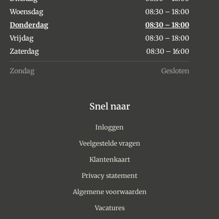
Woensdag
08:30 – 18:00
Donderdag
08:30 – 18:00
Vrijdag
08:30 – 18:00
Zaterdag
08:30 – 16:00
Zondag
Gesloten
Snel naar
Inloggen
Veelgestelde vragen
Klantenkaart
Privacy statement
Algemene voorwaarden
Vacatures