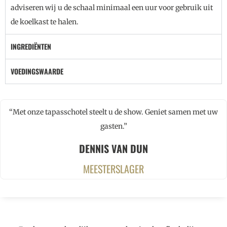
adviseren wij u de schaal minimaal een uur voor gebruik uit
de koelkast te halen.
INGREDIËNTEN
VOEDINGSWAARDE
“Met onze tapasschotel steelt u de show. Geniet samen met uw
gasten.”
DENNIS VAN DUN
MEESTERSLAGER