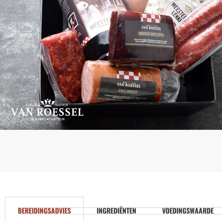
BEREIDINGSADVIES
INGREDIËNTEN
VOEDINGSWAARDE