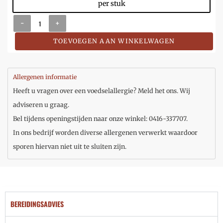
per stuk
-
+
TOEVOEGEN AAN WINKELWAGEN
Allergenen informatie
Heeft u vragen over een voedselallergie? Meld het ons. Wij
adviseren u graag.
Bel tijdens openingstijden naar onze winkel: 0416-337707.
In ons bedrijf worden diverse allergenen verwerkt waardoor
sporen hiervan niet uit te sluiten zijn.
BEREIDINGSADVIES