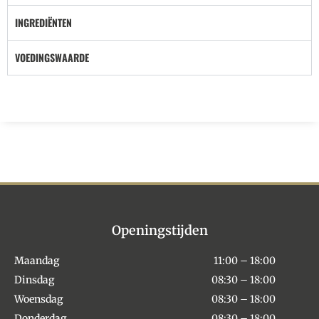
INGREDIËNTEN
VOEDINGSWAARDE
Openingstijden
Maandag
11:00 – 18:00
Dinsdag
08:30 – 18:00
Woensdag
08:30 – 18:00
Donderdag
08:30 – 18:00