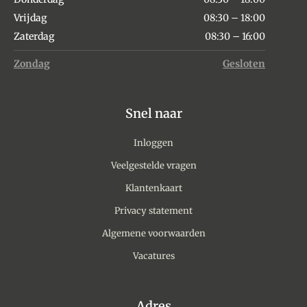
Vrijdag
08:30 – 18:00
Zaterdag
08:30 – 16:00
Zondag
Gesloten
Snel naar
Inloggen
Veelgestelde vragen
Klantenkaart
Privacy statement
Algemene voorwaarden
Vacatures
Adres