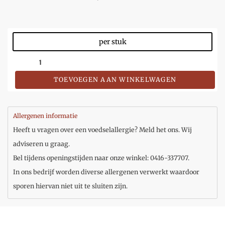
per stuk
TOEVOEGEN AAN WINKELWAGEN
Allergenen informatie
Heeft u vragen over een voedselallergie? Meld het ons. Wij
adviseren u graag.
Bel tijdens openingstijden naar onze winkel: 0416-337707.
In ons bedrijf worden diverse allergenen verwerkt waardoor
sporen hiervan niet uit te sluiten zijn.