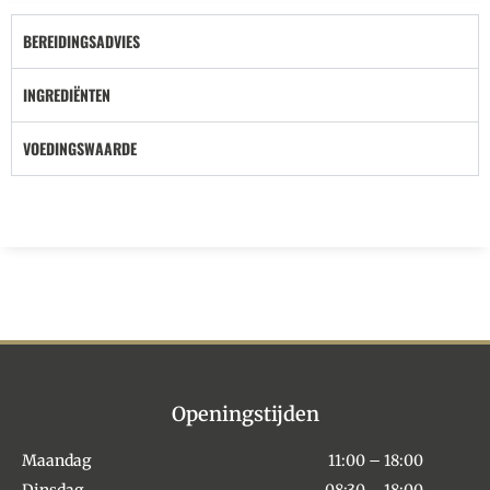
BEREIDINGSADVIES
INGREDIËNTEN
VOEDINGSWAARDE
Openingstijden
Maandag
11:00 – 18:00