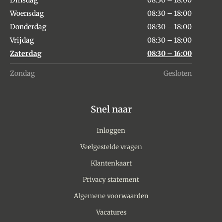
Dinsdag
08:30 – 18:00
Woensdag
08:30 – 18:00
Donderdag
08:30 – 18:00
Vrijdag
08:30 – 18:00
Zaterdag
08:30 – 16:00
Zondag
Gesloten
Snel naar
Inloggen
Veelgestelde vragen
Klantenkaart
Privacy statement
Algemene voorwaarden
Vacatures