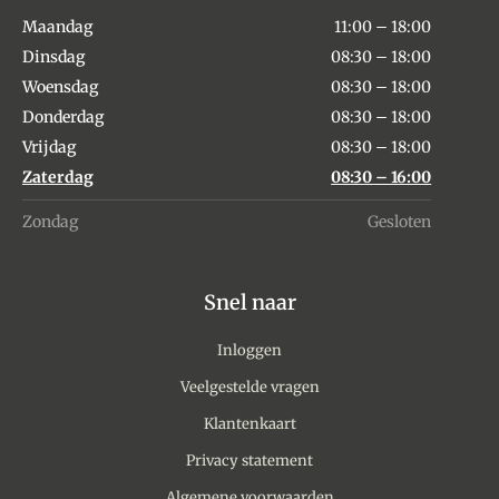
Maandag
11:00 – 18:00
Dinsdag
08:30 – 18:00
Woensdag
08:30 – 18:00
Donderdag
08:30 – 18:00
Vrijdag
08:30 – 18:00
Zaterdag
08:30 – 16:00
Zondag
Gesloten
Snel naar
Inloggen
Veelgestelde vragen
Klantenkaart
Privacy statement
Algemene voorwaarden