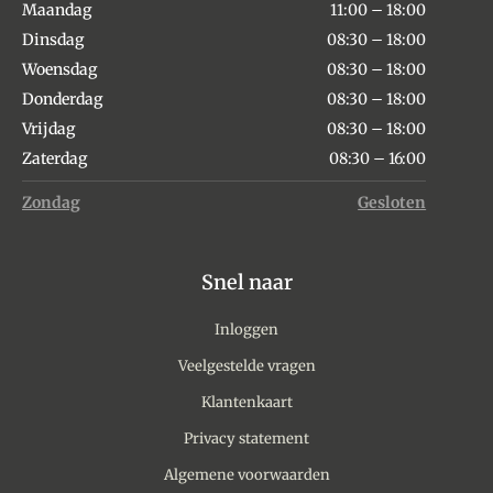
Maandag
11:00 – 18:00
Dinsdag
08:30 – 18:00
Woensdag
08:30 – 18:00
Donderdag
08:30 – 18:00
Vrijdag
08:30 – 18:00
Zaterdag
08:30 – 16:00
Zondag
Gesloten
Snel naar
Inloggen
Veelgestelde vragen
Klantenkaart
Privacy statement
Algemene voorwaarden