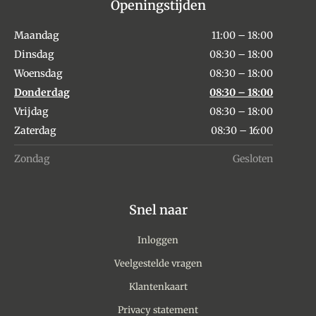
Openingstijden
Maandag
11:00 – 18:00
Dinsdag
08:30 – 18:00
Woensdag
08:30 – 18:00
Donderdag
08:30 – 18:00
Vrijdag
08:30 – 18:00
Zaterdag
08:30 – 16:00
Zondag
Gesloten
Snel naar
Inloggen
Veelgestelde vragen
Klantenkaart
Privacy statement